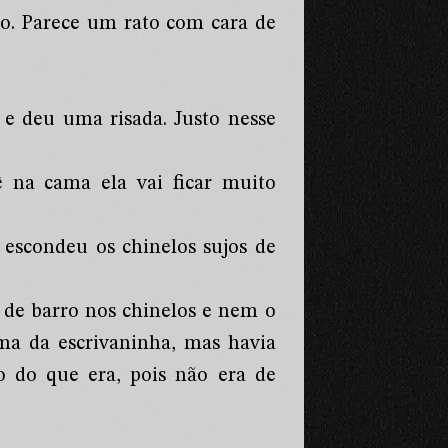
ho. Parece um rato com cara de
e deu uma risada. Justo nesse
na cama ela vai ficar muito
 escondeu os chinelos sujos de
 de barro nos chinelos e nem o
a da escrivaninha, mas havia
o do que era, pois não era de