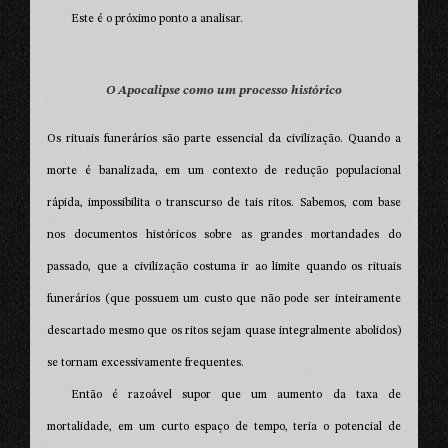
Este é o próximo ponto a analisar.
O Apocalipse como um processo histórico
Os rituais funerários são parte essencial da civilização. Quando a
morte é banalizada, em um contexto de redução populacional
rápida, impossibilita o transcurso de tais ritos. Sabemos, com base
nos documentos históricos sobre as grandes mortandades do
passado, que a civilização costuma ir ao limite quando os rituais
funerários (que possuem um custo que não pode ser inteiramente
descartado mesmo que os ritos sejam quase integralmente abolidos)
se tornam excessivamente frequentes.
Então é razoável supor que um aumento da taxa de
mortalidade, em um curto espaço de tempo, teria o potencial de