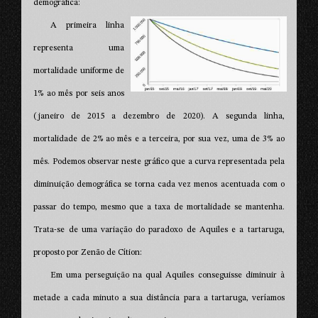
demográfica:
A primeira linha
representa uma
mortalidade uniforme de
1% ao mês por seis anos
(janeiro de 2015 a dezembro de 2020). A segunda linha,
mortalidade de 2% ao mês e a terceira, por sua vez, uma de 3% ao
mês. Podemos observar neste gráfico que a curva representada pela
diminuição demográfica se torna cada vez menos acentuada com o
passar do tempo, mesmo que a taxa de mortalidade se mantenha.
Trata-se de uma variação do paradoxo de Aquiles e a tartaruga,
proposto por Zenão de Cítion:
Em uma perseguição na qual Aquiles conseguisse diminuir à
metade a cada minuto a sua distância para a tartaruga, veríamos