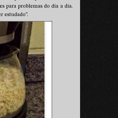
es para problemas do dia a dia.
r estudado”.