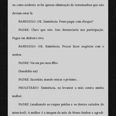
ou como acidente se for apenas eliminação de testemunhas que não
deviam estar lá.
BANDIDÃO: OK. Eminência. Posso pagar com cheque?
PADRE: Claro que não. Isso denunciaria sua participação.
Pague em dinheiro vivo.
BANDIDÃO: OK. Eminência. Prazer fazer negócios com o
senhor.
PADRE: Vai em paz meu filho.
(bandidão sai)
PADRE: Sacristão, mande entrar o próximo…
PROLETÁRIO: Eminência, eu levantei a mão contra minha
mulher.
PADRE (analisando as roupas puídas e os dentes cariados do
miserável): A mulher é a imagem da mãe de Nosso Senhor e agredi-