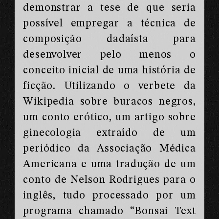
demonstrar a tese de que seria
possível empregar a técnica de
composição dadaísta para
desenvolver pelo menos o
conceito inicial de uma história de
ficção. Utilizando o verbete da
Wikipedia sobre buracos negros,
um conto erótico, um artigo sobre
ginecologia extraído de um
periódico da Associação Médica
Americana e uma tradução de um
conto de Nelson Rodrigues para o
inglês, tudo processado por um
programa chamado “Bonsai Text