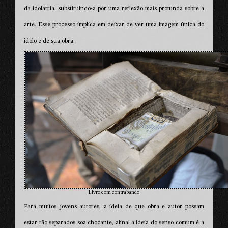
da idolatria, substituindo-a por uma reflexão mais profunda sobre a
arte. Esse processo implica em deixar de ver uma imagem única do
ídolo e de sua obra.
Livro com contrabando
Para muitos jovens autores, a ideia de que obra e autor possam
estar tão separados soa chocante, afinal a ideia do senso comum é a