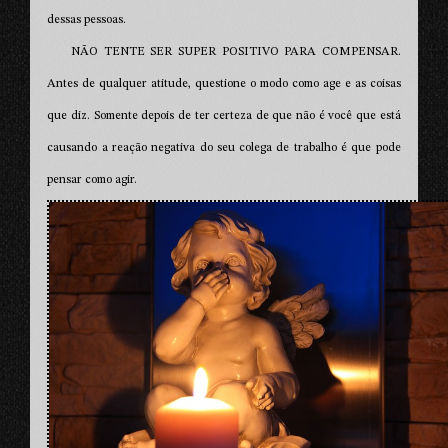
dessas pessoas.
NÃO TENTE SER SUPER POSITIVO PARA COMPENSAR.
Antes de qualquer atitude, questione o modo como age e as coisas
que diz. Somente depois de ter certeza de que não é você que está
causando a reação negativa do seu colega de trabalho é que pode
pensar como agir.