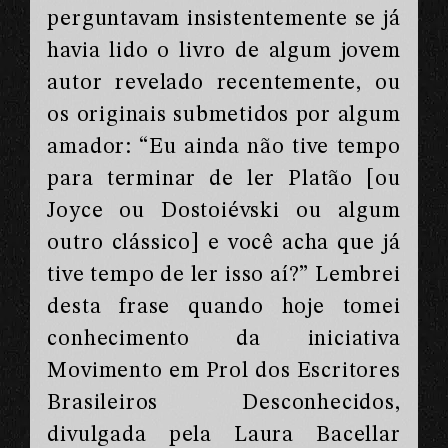
perguntavam insistentemente se já
havia lido o livro de algum jovem
autor revelado recentemente, ou
os originais submetidos por algum
amador: “Eu ainda não tive tempo
para terminar de ler Platão [ou
Joyce ou Dostoiévski ou algum
outro clássico] e você acha que já
tive tempo de ler isso aí?” Lembrei
desta frase quando hoje tomei
conhecimento da iniciativa
Movimento em Prol dos Escritores
Brasileiros Desconhecidos,
divulgada pela Laura Bacellar